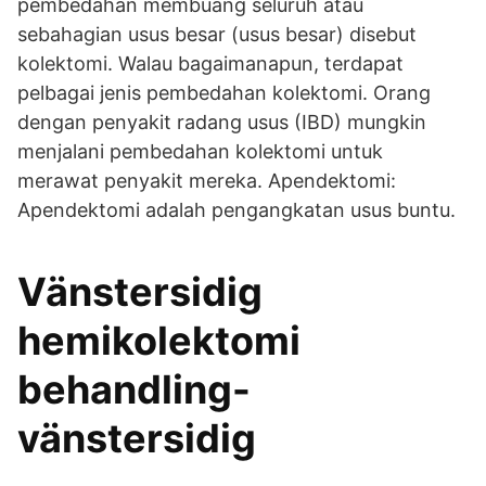
pembedahan membuang seluruh atau
sebahagian usus besar (usus besar) disebut
kolektomi. Walau bagaimanapun, terdapat
pelbagai jenis pembedahan kolektomi. Orang
dengan penyakit radang usus (IBD) mungkin
menjalani pembedahan kolektomi untuk
merawat penyakit mereka. Apendektomi:
Apendektomi adalah pengangkatan usus buntu.
Vänstersidig
hemikolektomi
behandling-
vänstersidig