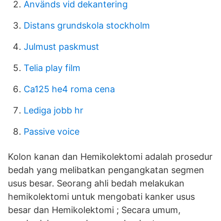
Används vid dekantering
Distans grundskola stockholm
Julmust paskmust
Telia play film
Ca125 he4 roma cena
Lediga jobb hr
Passive voice
Kolon kanan dan Hemikolektomi adalah prosedur
bedah yang melibatkan pengangkatan segmen
usus besar. Seorang ahli bedah melakukan
hemikolektomi untuk mengobati kanker usus
besar dan Hemikolektomi ; Secara umum,