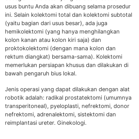
usus buntu Anda akan dibuang selama prosedur
ini. Selain kolektomi total dan kolektomi subtotal
(yaitu bagian dari usus besar), ada juga
hemikolektomi (yang hanya menghilangkan
kolon kanan atau kolon kiri saja) dan
proktokolektomi (dengan mana kolon dan
rektum diangkat) bersama-sama). Kolektomi
memerlukan persiapan khusus dan dilakukan di
bawah pengaruh bius lokal.
Jenis operasi yang dapat dilakukan dengan alat
robotik adalah: radikal prostatektomi (umumnya
transperitoneal), pyeloplasti, nefrektomi, donor
nefrektomi, adrenalektomi, sistektomi dan
reimplantasi ureter. Ginekologi.