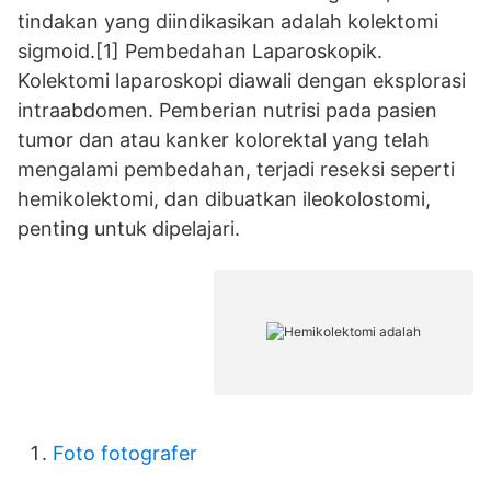
tindakan yang diindikasikan adalah kolektomi
sigmoid.[1] Pembedahan Laparoskopik.
Kolektomi laparoskopi diawali dengan eksplorasi
intraabdomen. Pemberian nutrisi pada pasien
tumor dan atau kanker kolorektal yang telah
mengalami pembedahan, terjadi reseksi seperti
hemikolektomi, dan dibuatkan ileokolostomi,
penting untuk dipelajari.
Foto fotografer