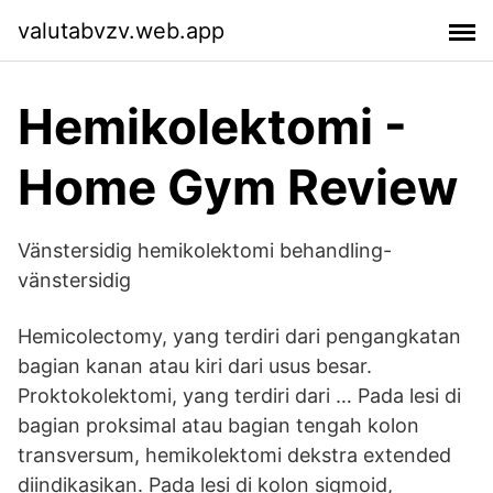
valutabvzv.web.app
Hemikolektomi -
Home Gym Review
Vänstersidig hemikolektomi behandling-
vänstersidig
Hemicolectomy, yang terdiri dari pengangkatan
bagian kanan atau kiri dari usus besar.
Proktokolektomi, yang terdiri dari … Pada lesi di
bagian proksimal atau bagian tengah kolon
transversum, hemikolektomi dekstra extended
diindikasikan. Pada lesi di kolon sigmoid,