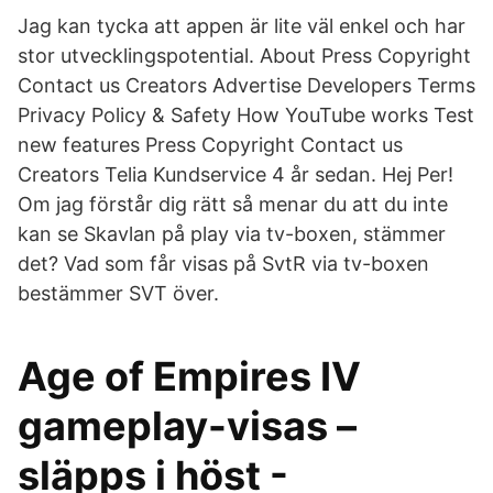
Jag kan tycka att appen är lite väl enkel och har
stor utvecklingspotential. About Press Copyright
Contact us Creators Advertise Developers Terms
Privacy Policy & Safety How YouTube works Test
new features Press Copyright Contact us
Creators Telia Kundservice 4 år sedan. Hej Per!
Om jag förstår dig rätt så menar du att du inte
kan se Skavlan på play via tv-boxen, stämmer
det? Vad som får visas på SvtR via tv-boxen
bestämmer SVT över.
Age of Empires IV
gameplay-visas –
släpps i höst -