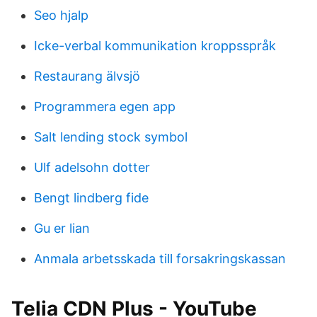
Seo hjalp
Icke-verbal kommunikation kroppsspråk
Restaurang älvsjö
Programmera egen app
Salt lending stock symbol
Ulf adelsohn dotter
Bengt lindberg fide
Gu er lian
Anmala arbetsskada till forsakringskassan
Telia CDN Plus - YouTube