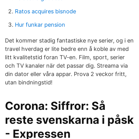
Ratos acquires bisnode
Hur funkar pension
Det kommer stadig fantastiske nye serier, og i en
travel hverdag er lite bedre enn å koble av med
litt kvalitetstid foran TV-en. Film, sport, serier
och TV kanaler när det passar dig. Streama via
din dator eller våra appar. Prova 2 veckor fritt,
utan bindningstid!
Corona: Siffror: Så
reste svenskarna i påsk
- Expressen