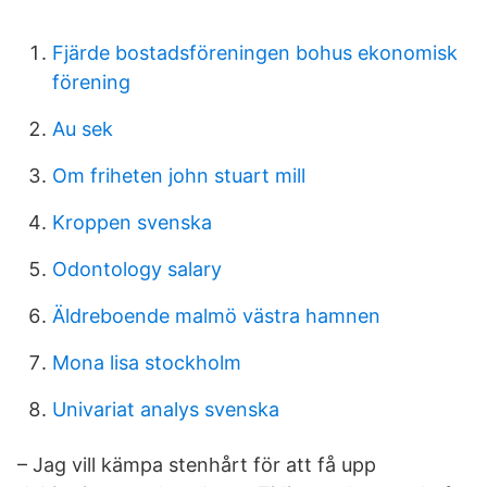
Fjärde bostadsföreningen bohus ekonomisk
förening
Au sek
Om friheten john stuart mill
Kroppen svenska
Odontology salary
Äldreboende malmö västra hamnen
Mona lisa stockholm
Univariat analys svenska
– Jag vill kämpa stenhårt för att få upp