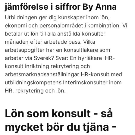
jämförelse i siffror By Anna
Utbildningen ger dig kunskaper inom lön,
ekonomi och personalområdet i kombination Vi
betalar ut lön till alla anställda konsulter
månaden efter arbetade pass. Vilka
arbetsuppgifter har en konsultläkare som
arbetar via Sverek? Svar: En hyrläkare​ HR-
konsult inriktning rekrytering och
arbetsmarknadsanställningar HR-konsult med
utbildningskompetens Interimskonsulter inom
HR, rekrytering och lön.
Lön som konsult - så
mycket bör du tjäna -