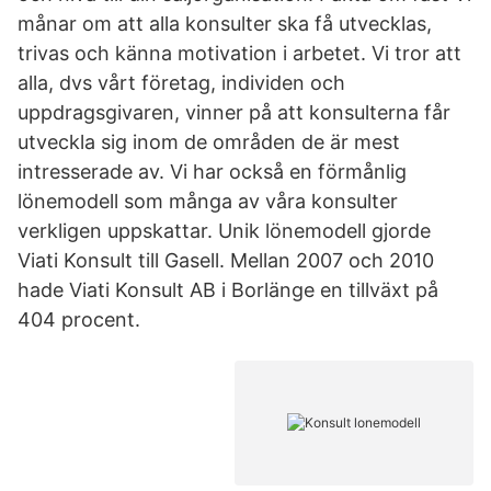
månar om att alla konsulter ska få utvecklas,
trivas och känna motivation i arbetet. Vi tror att
alla, dvs vårt företag, individen och
uppdragsgivaren, vinner på att konsulterna får
utveckla sig inom de områden de är mest
intresserade av. Vi har också en förmånlig
lönemodell som många av våra konsulter
verkligen uppskattar. Unik lönemodell gjorde
Viati Konsult till Gasell. Mellan 2007 och 2010
hade Viati Konsult AB i Borlänge en tillväxt på
404 procent.