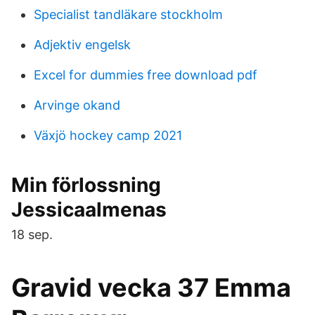
Specialist tandläkare stockholm
Adjektiv engelsk
Excel for dummies free download pdf
Arvinge okand
Växjö hockey camp 2021
Min förlossning
Jessicaalmenas
18 sep.
Gravid vecka 37 Emma